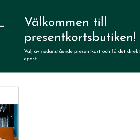
Välkommen till
presentkortsbutiken!
Välj av nedanstående presentkort och få det direkt 
epost.