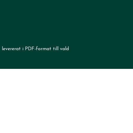
levererat i PDF-format till vald